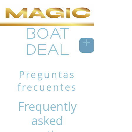
Boat
Deal
Preguntas
frecuentes
Frequently
asked